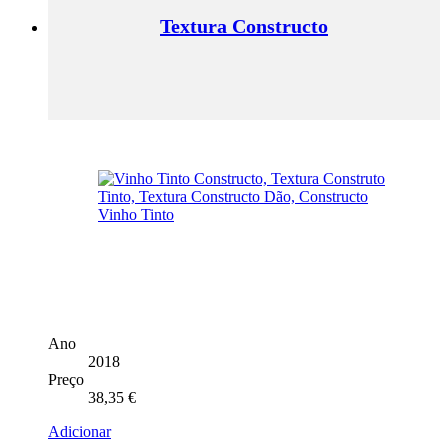
Textura Constructo
Ano
2018
Preço
38,35
€
Adicionar