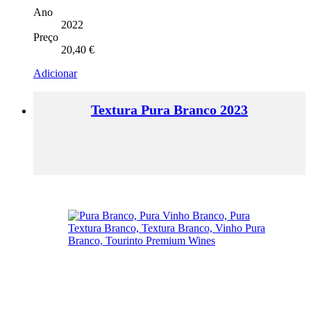
Ano
2022
Preço
20,40
€
Adicionar
Textura Pura Branco 2023