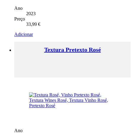
Ano
2023
Preço
33,99
€
Adicionar
Textura Pretexto Rosé
Ano