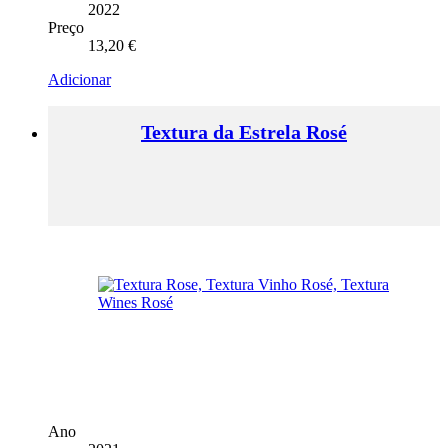
2022
Preço
13,20
€
Adicionar
Textura da Estrela Rosé
Ano