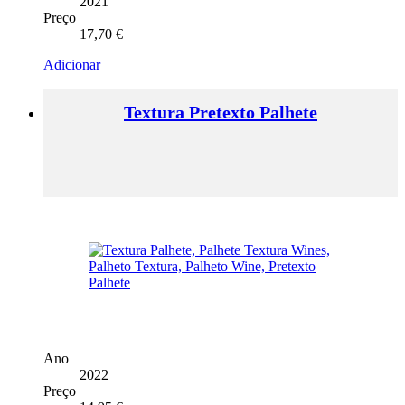
2021
Preço
17,70
€
Adicionar
Textura Pretexto Palhete
Ano
2022
Preço