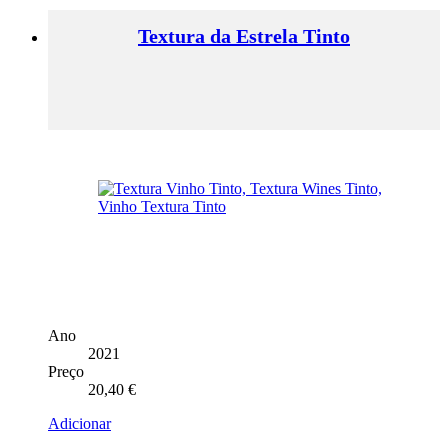
Textura da Estrela Tinto
Ano
2021
Preço
20,40
€
Adicionar