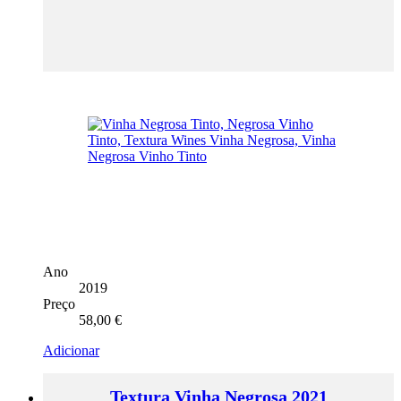
Ano
2019
Preço
58,00
€
Adicionar
Textura Vinha Negrosa 2021