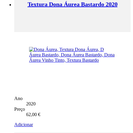
Textura Dona Áurea Bastardo 2020
Ano
2020
Preço
62,00
€
Adicionar