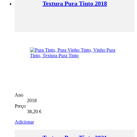
Textura Pura Tinto 2018
Ano
2018
Preço
38,20
€
Adicionar