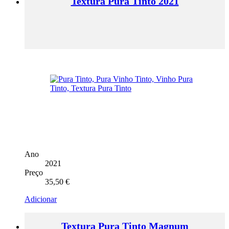
Textura Pura Tinto 2021
Ano
2021
Preço
35,50
€
Adicionar
Textura Pura Tinto Magnum