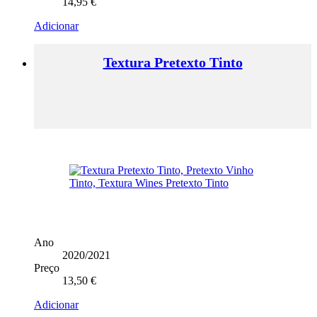
14,95
€
Adicionar
Textura Pretexto Tinto
Ano
2020/2021
Preço
13,50
€
Adicionar