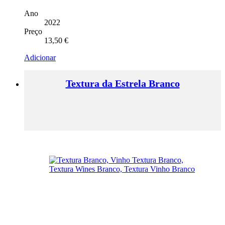
Ano
2022
Preço
13,50
€
Adicionar
Textura da Estrela Branco