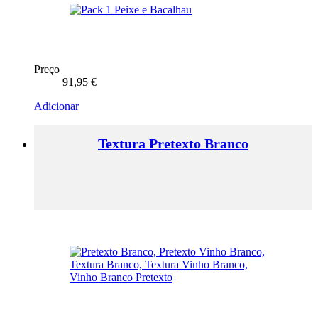
Preço
91,95
€
Adicionar
Textura Pretexto Branco