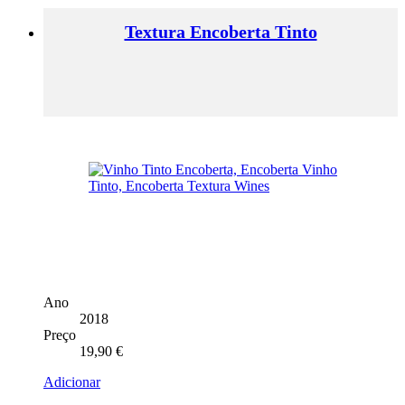
Textura Encoberta Tinto
Ano
2018
Preço
19,90
€
Adicionar