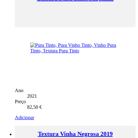
Ano
2021
Preço
82,50
€
Adicionar
Textura Vinha Negrosa 2019