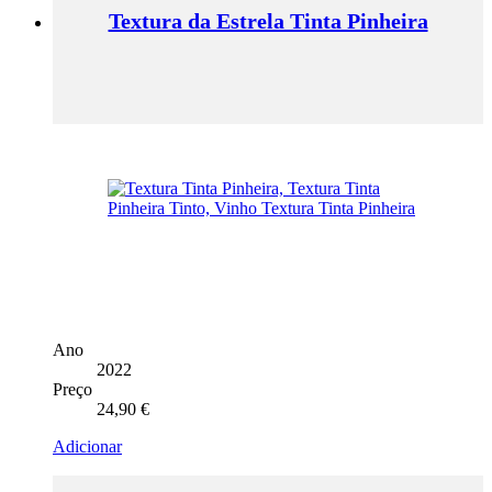
Textura da Estrela Tinta Pinheira
Ano
2022
Preço
24,90
€
Adicionar