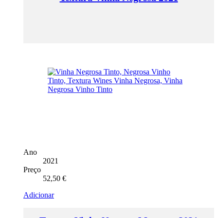
Ano
2021
Preço
52,50
€
Adicionar