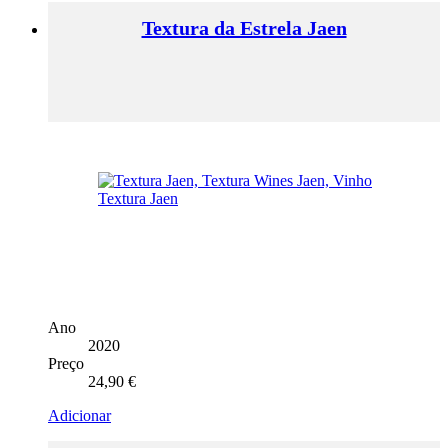
Textura da Estrela Jaen
Ano
2020
Preço
24,90
€
Adicionar