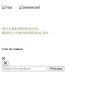
SEJA RESPONSÁVEL.
BEBA COM MODERAÇÃO.
Cesto de compras
Procurar