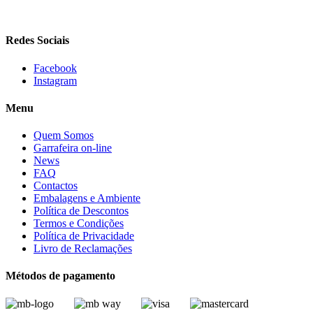
LISBOA, PORTUGAL
Redes Sociais
Facebook
Instagram
Menu
Quem Somos
Garrafeira on-line
News
FAQ
Contactos
Embalagens e Ambiente
Política de Descontos
Termos e Condições
Política de Privacidade
Livro de Reclamações
Métodos de pagamento