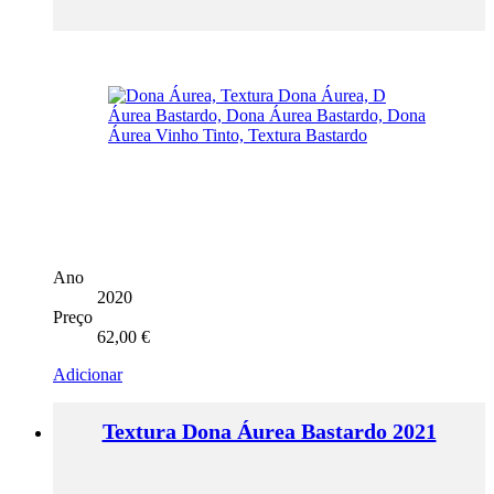
Ano
2020
Preço
62,00
€
Adicionar
Textura Dona Áurea Bastardo 2021