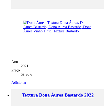
Ano
2021
Preço
58,90
€
Adicionar
Textura Dona Áurea Bastardo 2022