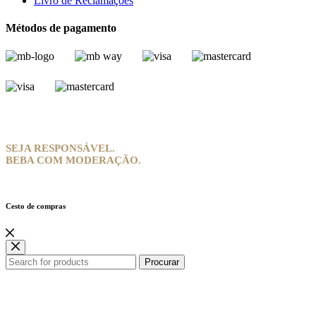
Livro de Reclamações
Métodos de pagamento
SEJA RESPONSÁVEL.
BEBA COM MODERAÇÃO.
Cesto de compras
Procurar