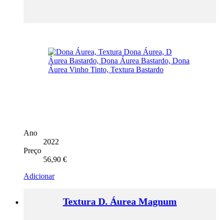
Ano
2022
Preço
56,90
€
Adicionar
Textura D. Áurea Magnum