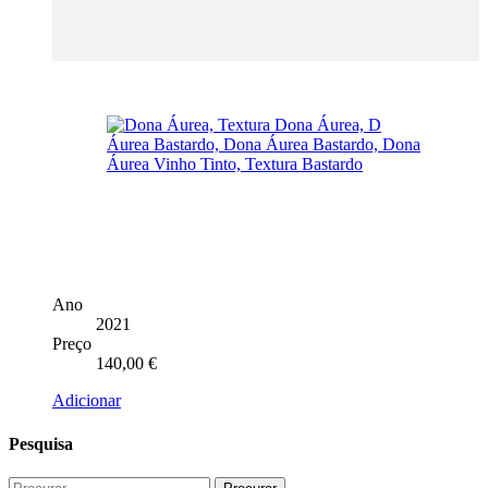
Ano
2021
Preço
140,00
€
Adicionar
Pesquisa