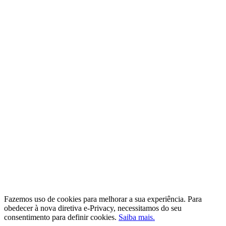
Fazemos uso de cookies para melhorar a sua experiência. Para
obedecer à nova diretiva e-Privacy, necessitamos do seu
consentimento para definir cookies.
Saiba mais.