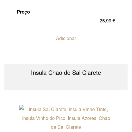
Preço
25,99
€
Adicionar
Insula Chão de Sal Clarete