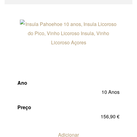
Ano
10 Anos
Preço
156,90
€
Adicionar