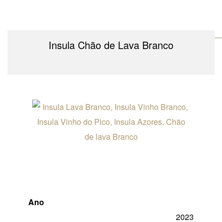
Insula Chão de Lava Branco
Ano
2023