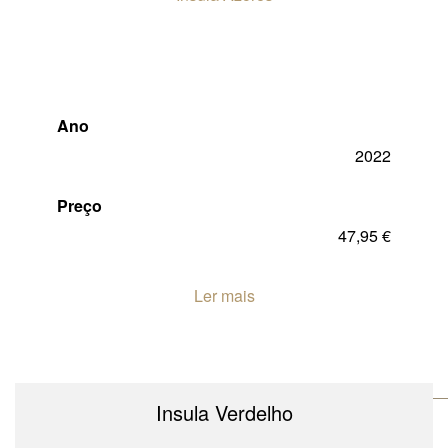
Ano
2022
Preço
47,95
€
Ler mais
Insula Verdelho