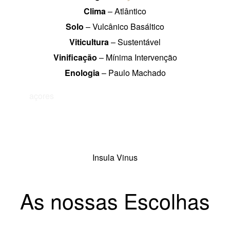
Clima
– Atlântico
Solo
– Vulcânico Basáltico
Viticultura
– Sustentável
Vinificação
– Mínima Intervenção
Enologia
– Paulo Machado
açores
Insula Vinus
As nossas Escolhas