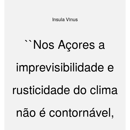
Insula Vinus
``Nos Açores a
imprevisibilidade e
rusticidade do clima
não é contornável,