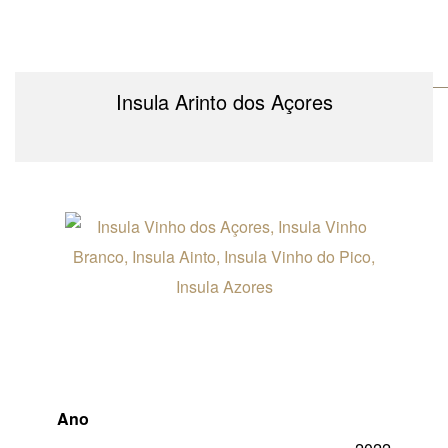
Insula Arinto dos Açores
Ano