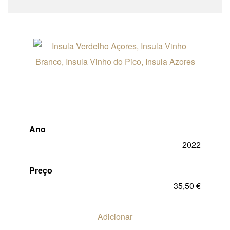
Ano
2022
Preço
35,50
€
Adicionar