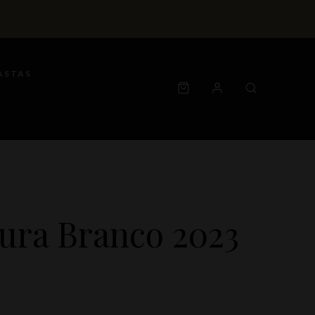
ASTAS
ura Branco 2023