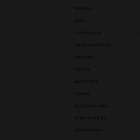
REGIÃO
ANO
TIPOLOGIA
PROVENIÊNCIA
CASTAS
SOLOS
ALTITUDE
CLIMA
VITICULTURA
VINIFICAÇÃO
LEVEDURAS