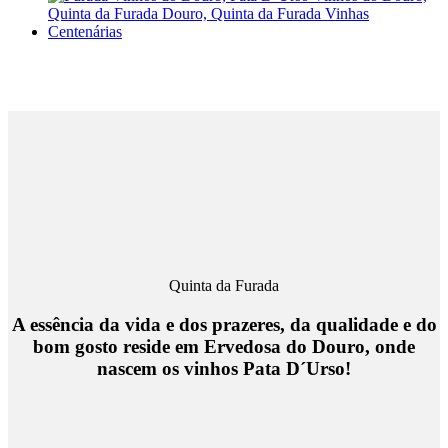
Quinta da Furada
A essência da vida e dos prazeres, da qualidade e do
bom gosto reside em Ervedosa do Douro, onde
nascem os vinhos Pata D´Urso!