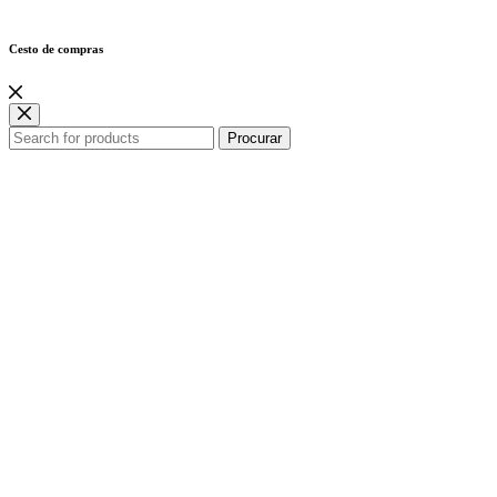
Cesto de compras
Procurar