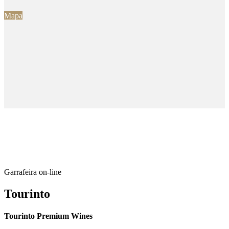
Mapa
Garrafeira on-line
Tourinto
Tourinto Premium Wines