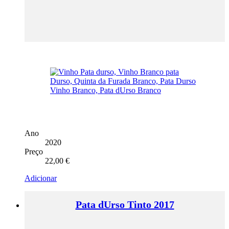
Ano
2020
Preço
22,00
€
Adicionar
Pata dUrso Tinto 2017