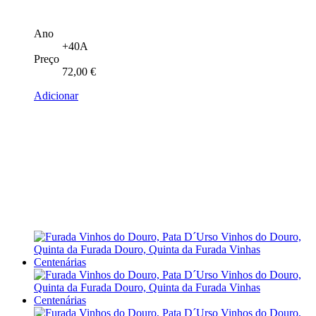
Ano
+40A
Preço
72,00
€
Adicionar