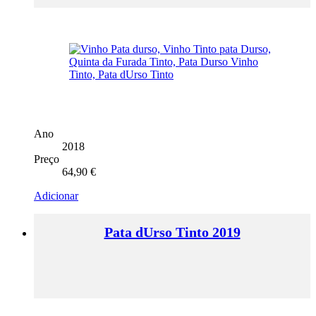
Ano
2018
Preço
64,90
€
Adicionar
Pata dUrso Tinto 2019