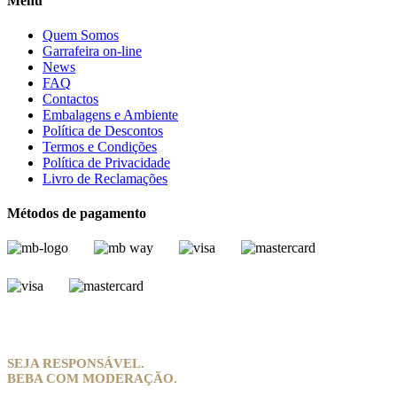
Menu
Quem Somos
Garrafeira on-line
News
FAQ
Contactos
Embalagens e Ambiente
Política de Descontos
Termos e Condições
Política de Privacidade
Livro de Reclamações
Métodos de pagamento
SEJA RESPONSÁVEL.
BEBA COM MODERAÇÃO.