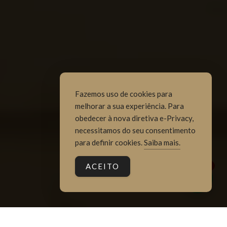
Fazemos uso de cookies para
melhorar a sua experiência. Para
obedecer à nova diretiva e-Privacy,
necessitamos do seu consentimento
para definir cookies.
Saiba mais.
ACEITO
1