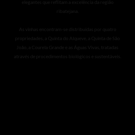
elegantes que reflitam a excelência da região
ribatejana.
As vinhas encontram-se distribuídas por quatro
propriedades, a Quinta do Alqueve, a Quinta de São
João, a Courela Grande e as Águas Vivas, tratadas
através de procedimentos biológicos e sustentáveis.