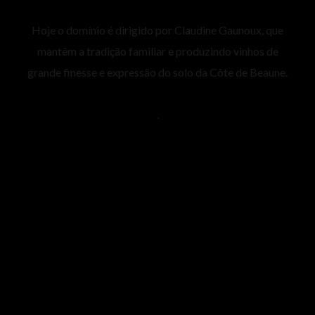
Hoje o domínio é dirigido por Claudine Gaunoux, que
mantêm a tradição familiar e produzindo vinhos de
grande finesse e expressão do solo da Côte de Beaune.
.