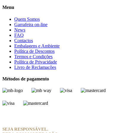
Menu
Quem Somos
Garrafeira on-line
News
FAQ
Contactos
Embalagens e Ambiente
Política de Descontos
Termos e Condições
Política de Privacidade
Livro de Reclamações
Métodos de pagamento
SEJA RESPONSÁVEL.