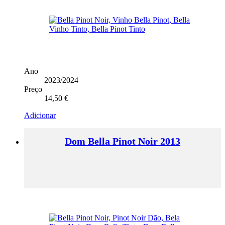
Ano
2023/2024
Preço
14,50
€
Adicionar
Dom Bella Pinot Noir 2013