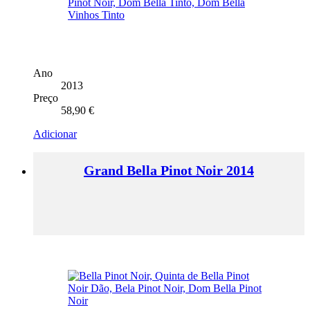
Ano
2013
Preço
58,90
€
Adicionar
Grand Bella Pinot Noir 2014