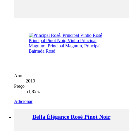
Ano
2019
Preço
51,85
€
Adicionar
Bella Élégance Rosé Pinot Noir