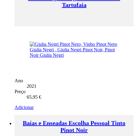
Tartufaia
Ano
2021
Preço
65,95
€
Adicionar
Baías e Enseadas Escolha Pessoal Tinto
Pinot Noir