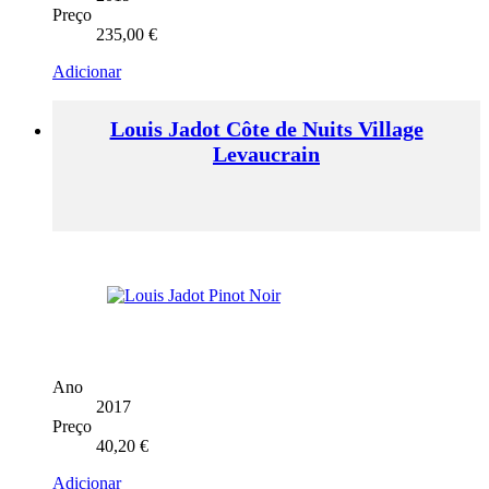
Preço
235,00
€
Adicionar
Louis Jadot Côte de Nuits Village
Levaucrain
Ano
2017
Preço
40,20
€
Adicionar