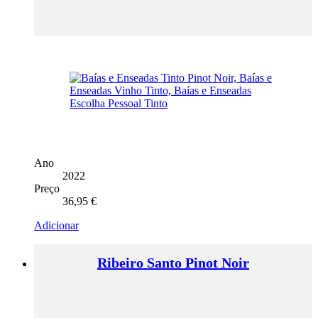
Ano
2022
Preço
36,95
€
Adicionar
Ribeiro Santo Pinot Noir