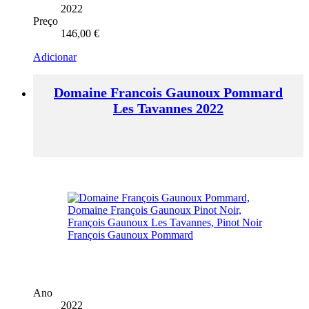
2022
Preço
146,00
€
Adicionar
Domaine Francois Gaunoux Pommard
Les Tavannes 2022
Ano
2022