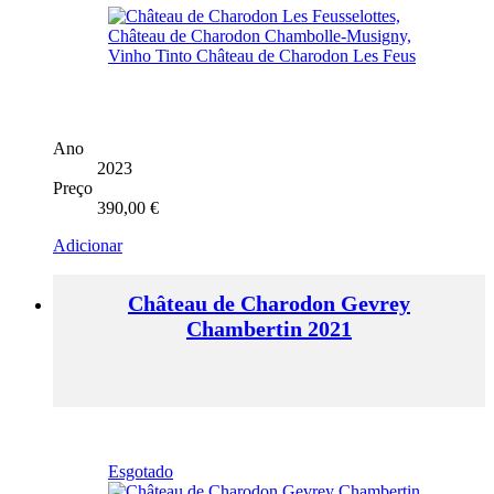
Ano
2023
Preço
390,00
€
Adicionar
Château de Charodon Gevrey
Chambertin 2021
Esgotado