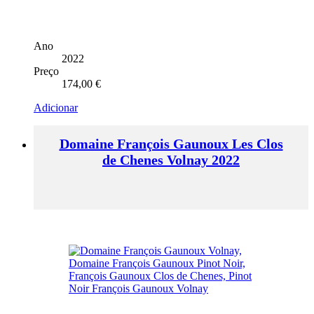
Ano
2022
Preço
174,00
€
Adicionar
Domaine François Gaunoux Les Clos
de Chenes Volnay 2022