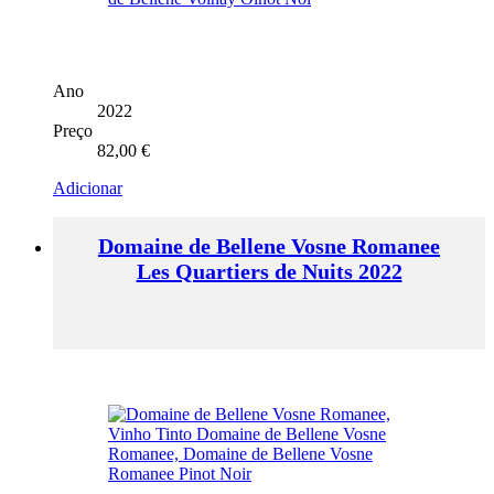
Ano
2022
Preço
82,00
€
Adicionar
Domaine de Bellene Vosne Romanee
Les Quartiers de Nuits 2022