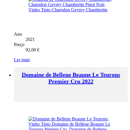
Ano
2021
Preço
92,00
€
Ler mais
Domaine de Bellene Beaune Le Teurons
Premier Cru 2022