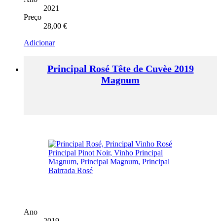
2021
Preço
28,00
€
Adicionar
Principal Rosé Tête de Cuvèe 2019
Magnum
Ano
2019