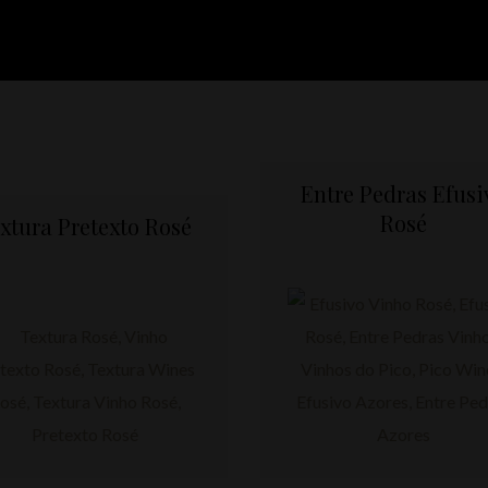
Entre Pedras Efusi
Rosé
xtura Pretexto Rosé