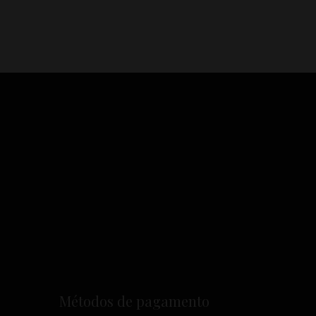
Métodos de pagamento