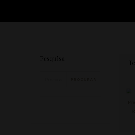
Pesquisa
Te