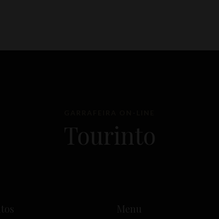
GARRAFEIRA ON-LINE
Tourinto
tos
Menu