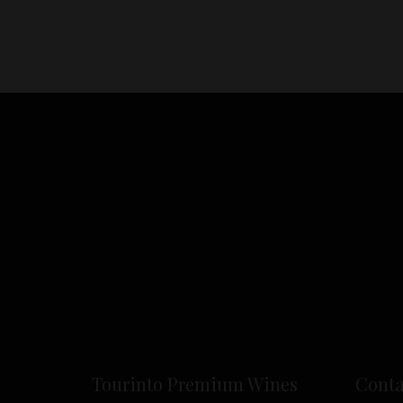
Tourinto Premium Wines
Conta