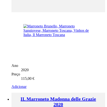
Ano
2020
Preço
115,00
€
Adicionar
IL Marroneto Madonna delle Grazie
2020