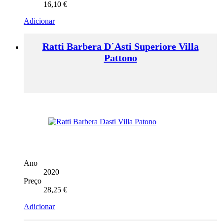
16,10
€
Adicionar
Ratti Barbera D´Asti Superiore Villa
Pattono
Ano
2020
Preço
28,25
€
Adicionar