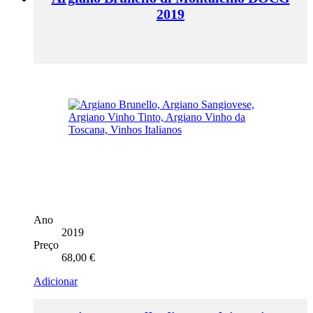
2019
Ano
2019
Preço
68,00
€
Adicionar