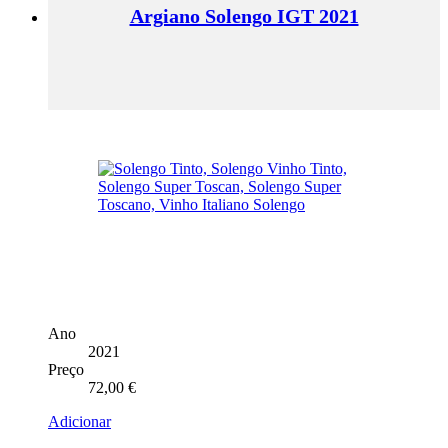
Argiano Solengo IGT 2021
Ano
2021
Preço
72,00
€
Adicionar