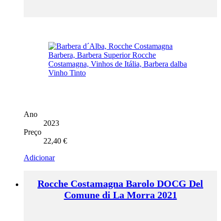
Ano
2023
Preço
22,40
€
Adicionar
Rocche Costamagna Barolo DOCG Del
Comune di La Morra 2021