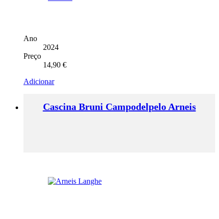
Ano
2024
Preço
14,90
€
Adicionar
Cascina Bruni Campodelpelo Arneis