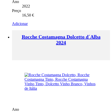
Ano
2022
Preço
16,50
€
Adicionar
Rocche Costamagna Dolcetto d´Alba
2024
Ano