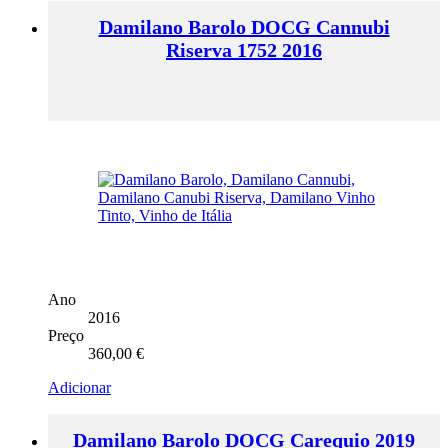
Damilano Barolo DOCG Cannubi
Riserva 1752 2016
Ano
2016
Preço
360,00
€
Adicionar
Damilano Barolo DOCG Carequio 2019