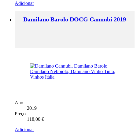
Adicionar
Damilano Barolo DOCG Cannubi 2019
Ano
2019
Preço
118,00
€
Adicionar