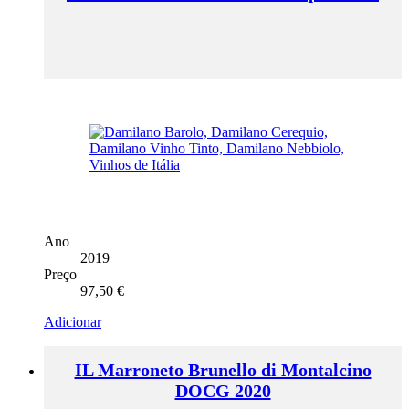
Ano
2019
Preço
97,50
€
Adicionar
IL Marroneto Brunello di Montalcino
DOCG 2020