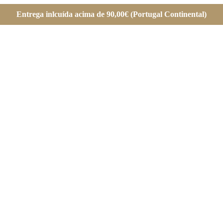
Entrega inlcuída acima de 90,00€ (Portugal Continental)