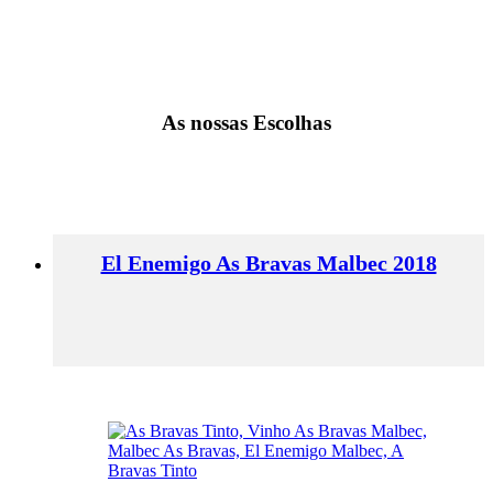
As nossas Escolhas
El Enemigo As Bravas Malbec 2018