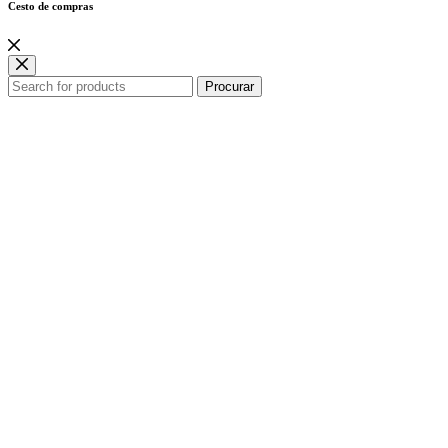
Cesto de compras
Procurar