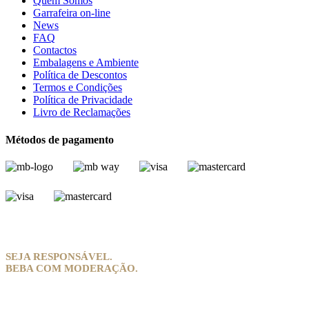
Quem Somos
Garrafeira on-line
News
FAQ
Contactos
Embalagens e Ambiente
Política de Descontos
Termos e Condições
Política de Privacidade
Livro de Reclamações
Métodos de pagamento
SEJA RESPONSÁVEL.
BEBA COM MODERAÇÃO.