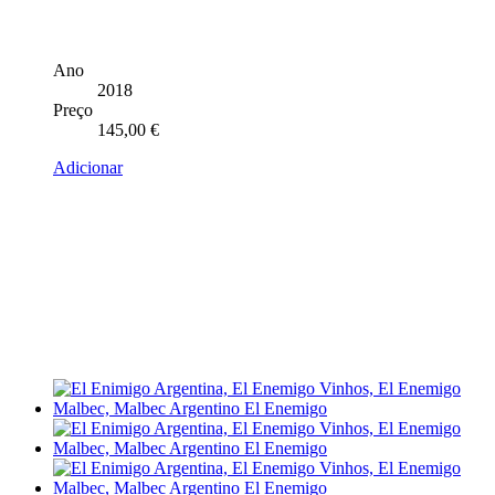
Ano
2018
Preço
145,00
€
Adicionar