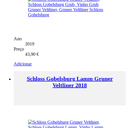
Ano
2019
Preço
43,90
€
Adicionar
Schloss Gobelsburg Lamm Gruner
Veltliner 2018