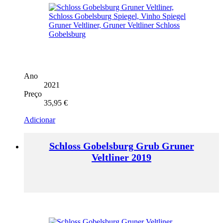
Ano
2021
Preço
35,95
€
Adicionar
Schloss Gobelsburg Grub Gruner
Veltliner 2019