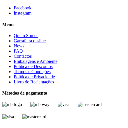
Facebook
Instagram
Menu
Quem Somos
Garrafeira on-line
News
FAQ
Contactos
Embalagens e Ambiente
Política de Descontos
Termos e Condições
Política de Privacidade
Livro de Reclamações
Métodos de pagamento