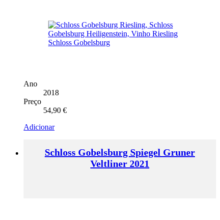
Ano
2018
Preço
54,90
€
Adicionar
Schloss Gobelsburg Spiegel Gruner
Veltliner 2021