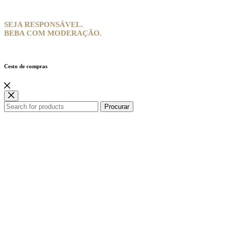
SEJA RESPONSÁVEL.
BEBA COM MODERAÇÃO.
Cesto de compras
Procurar