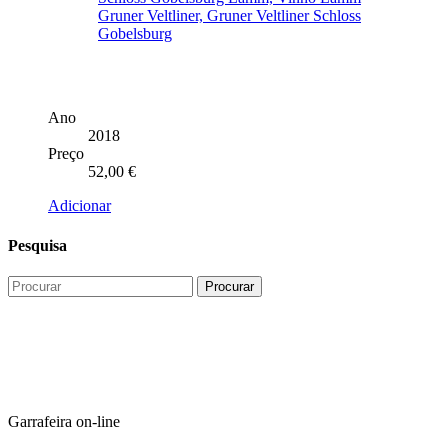
Ano
2018
Preço
52,00
€
Adicionar
Pesquisa
Garrafeira on-line