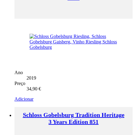
Ano
2019
Preço
34,90
€
Adicionar
Schloss Gobelsburg Tradition Heritage
3 Years Edition 851