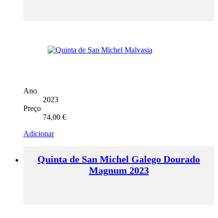
Ano
2023
Preço
74,00
€
Adicionar
Quinta de San Michel Galego Dourado
Magnum 2023