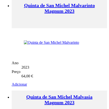
Quinta de San Michel Malvarinto
Magnum 2023
Ano
2023
Preço
64,00
€
Adicionar
Quinta de San Michel Malvasia
Magnum 2023