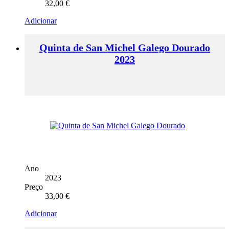
32,00
€
Adicionar
Quinta de San Michel Galego Dourado
2023
Ano
2023
Preço
33,00
€
Adicionar