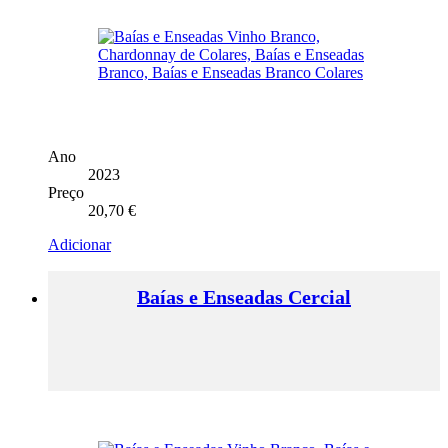
Ano
2023
Preço
20,70
€
Adicionar
Baías e Enseadas Cercial