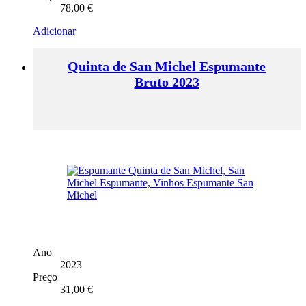
78,00
€
Adicionar
Quinta de San Michel Espumante
Bruto 2023
Ano
2023
Preço
31,00
€