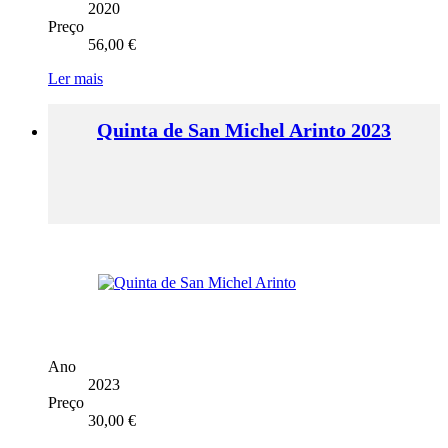
2020
Preço
56,00
€
Ler mais
Quinta de San Michel Arinto 2023
Ano
2023
Preço
30,00
€