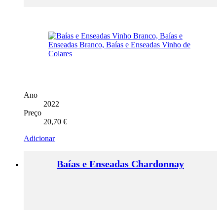
Ano
2022
Preço
20,70
€
Adicionar
Baías e Enseadas Chardonnay