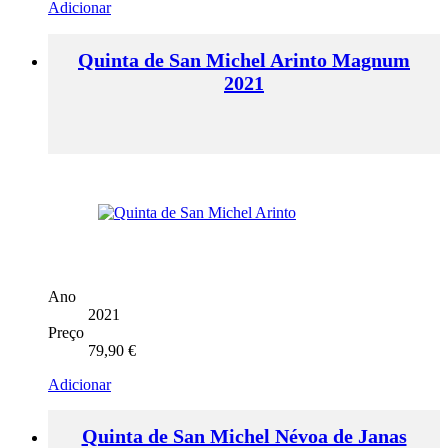
Adicionar
Quinta de San Michel Arinto Magnum
2021
Ano
2021
Preço
79,90
€
Adicionar
Quinta de San Michel Névoa de Janas