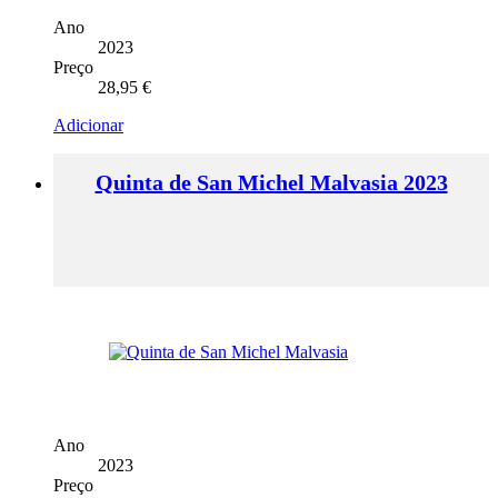
Ano
2023
Preço
28,95
€
Adicionar
Quinta de San Michel Malvasia 2023
Ano
2023
Preço