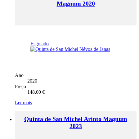
Magnum 2020
Esgotado
Ano
2020
Preço
148,00
€
Ler mais
Quinta de San Michel Arinto Magnum
2023