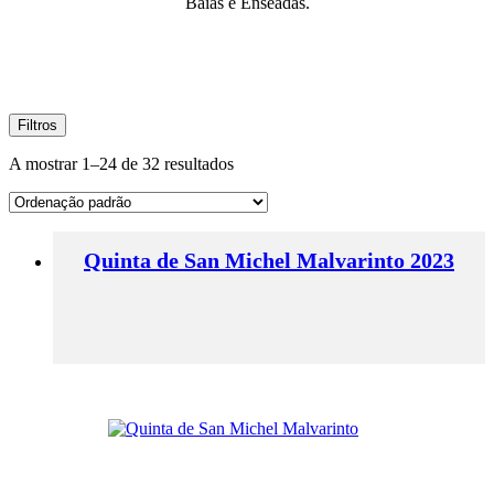
Baías e Enseadas.
Filtros
A mostrar 1–24 de 32 resultados
Quinta de San Michel Malvarinto 2023