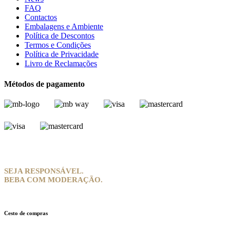
FAQ
Contactos
Embalagens e Ambiente
Política de Descontos
Termos e Condições
Política de Privacidade
Livro de Reclamações
Métodos de pagamento
SEJA RESPONSÁVEL.
BEBA COM MODERAÇÃO.
Cesto de compras