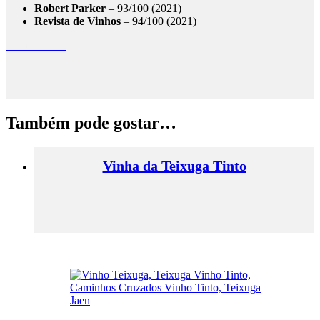
Robert Parker
– 93/100 (2021)
Revista de Vinhos
– 94/100 (2021)
textura wines
Também pode gostar…
Vinha da Teixuga Tinto