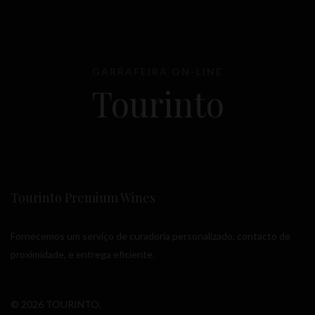
GARRAFEIRA ON-LINE
Tourinto
Tourinto Premium Wines
Fornecemos um serviço de curadoria personalizado, contacto de
proximidade, e entrega eficiente.
© 2026 TOURINTO.