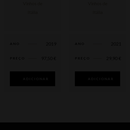
2019
2021
ANO
ANO
97,50
€
29,90
€
PREÇO
PREÇO
ADICIONAR
ADICIONAR