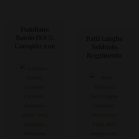
Damilano
Barolo DOCG
Ratti Langhe
Carequio 2019
Nebbiolo
Reggimento