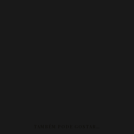
TAMBÉM PODE GOSTAR…