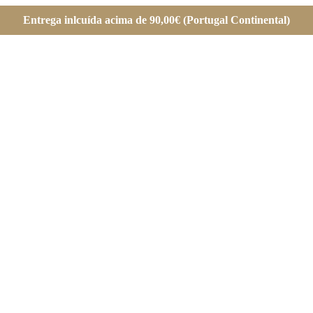
Entrega inlcuída acima de 90,00€ (Portugal Continental)