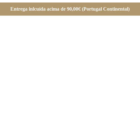
Entrega inlcuída acima de 90,00€ (Portugal Continental)