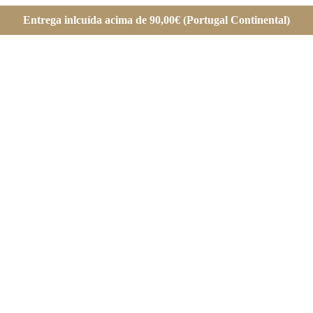
Entrega inlcuída acima de 90,00€ (Portugal Continental)