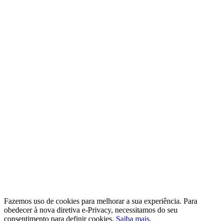
Fazemos uso de cookies para melhorar a sua experiência. Para
obedecer à nova diretiva e-Privacy, necessitamos do seu
consentimento para definir cookies.
Saiba mais.