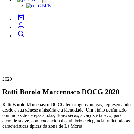
menu
EN
2020
Ratti Barolo Marcenasco DOCG 2020
Ratti Barolo Marcenasco DOCG tem origens antigas, representando
desde a sua génese a história e a identidade. Um vinho perfumado,
com notas de cerejas ácidas, flores secas, alcaçuz e tabaco, para
além de suave, com excepcional equilíbrio e elegância, refletindo as
características típicas da zona de La Morra.