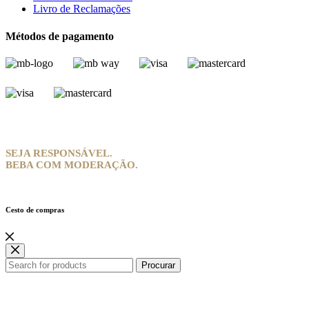
Livro de Reclamações
Métodos de pagamento
SEJA RESPONSÁVEL.
BEBA COM MODERAÇÃO.
Cesto de compras
Procurar