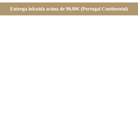
Entrega inlcuída acima de 90,00€ (Portugal Continental)