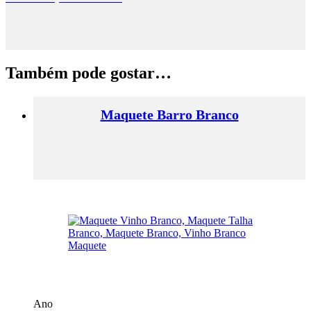
Também pode gostar…
Maquete Barro Branco
Ano