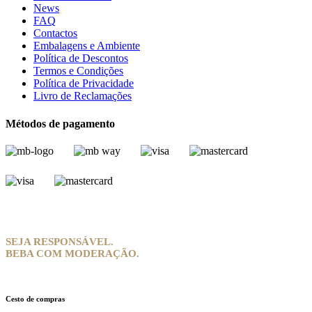
News
FAQ
Contactos
Embalagens e Ambiente
Política de Descontos
Termos e Condições
Política de Privacidade
Livro de Reclamações
Métodos de pagamento
SEJA RESPONSÁVEL.
BEBA COM MODERAÇÃO.
Cesto de compras