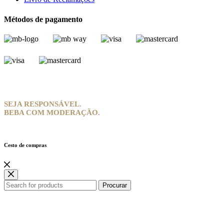
Métodos de pagamento
SEJA RESPONSÁVEL.
BEBA COM MODERAÇÃO.
Cesto de compras
Procurar