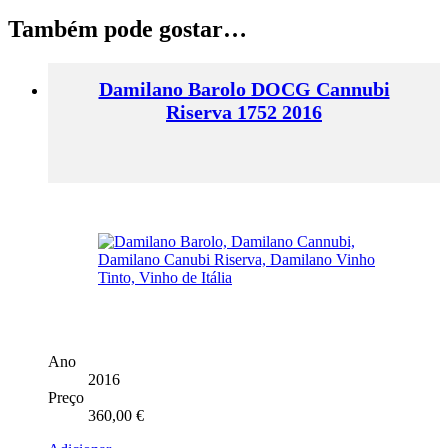
Também pode gostar…
Damilano Barolo DOCG Cannubi
Riserva 1752 2016
Ano
2016
Preço
360,00
€