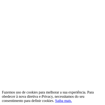
Fazemos uso de cookies para melhorar a sua experiência. Para
obedecer à nova diretiva e-Privacy, necessitamos do seu
consentimento para definir cookies.
Saiba mais.