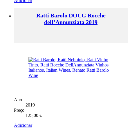
Adicionar
Ratti Barolo DOCG Rocche
dell’Annunziata 2019
Ano
2019
Preço
125,00
€
Adicionar