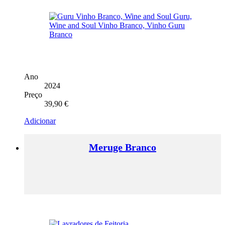
Ano
2024
Preço
39,90
€
Adicionar
Meruge Branco