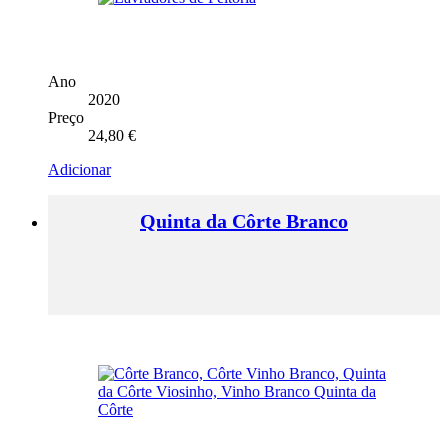
Ano
2020
Preço
24,80
€
Adicionar
Quinta da Côrte Branco