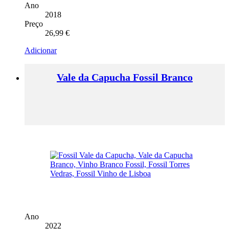
Ano
2018
Preço
26,99
€
Adicionar
Vale da Capucha Fossil Branco
Ano
2022