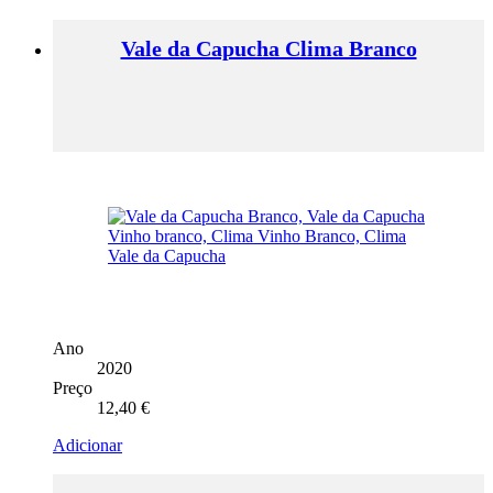
Vale da Capucha Clima Branco
Ano
2020
Preço
12,40
€
Adicionar