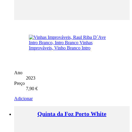
Ano
2023
Preço
7,90
€
Adicionar
Quinta da Foz Porto White