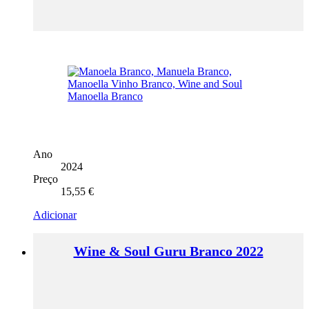
Ano
2024
Preço
15,55
€
Adicionar
Wine & Soul Guru Branco 2022