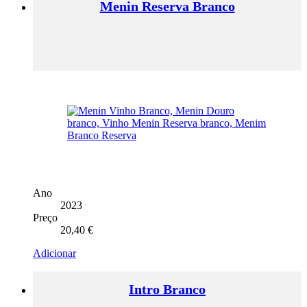
Menin Reserva Branco
Ano
2023
Preço
20,40
€
Adicionar
Intro Branco