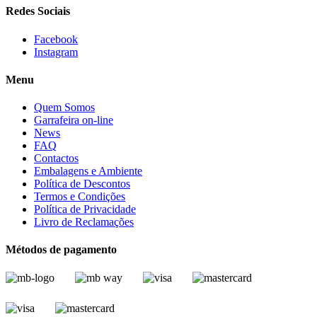
Redes Sociais
Facebook
Instagram
Menu
Quem Somos
Garrafeira on-line
News
FAQ
Contactos
Embalagens e Ambiente
Política de Descontos
Termos e Condições
Política de Privacidade
Livro de Reclamações
Métodos de pagamento