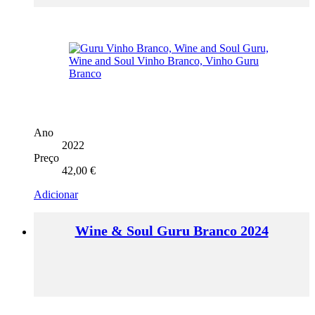
Ano
2022
Preço
42,00
€
Adicionar
Wine & Soul Guru Branco 2024