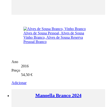
Ano
2016
Preço
54,50
€
Adicionar
Manoella Branco 2024