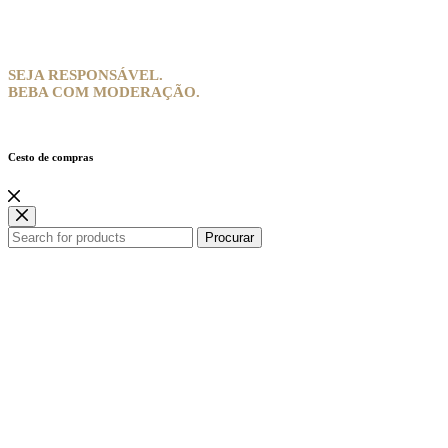
SEJA RESPONSÁVEL.
BEBA COM MODERAÇÃO.
Cesto de compras
Procurar