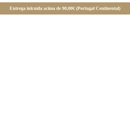
Entrega inlcuída acima de 90,00€ (Portugal Continental)