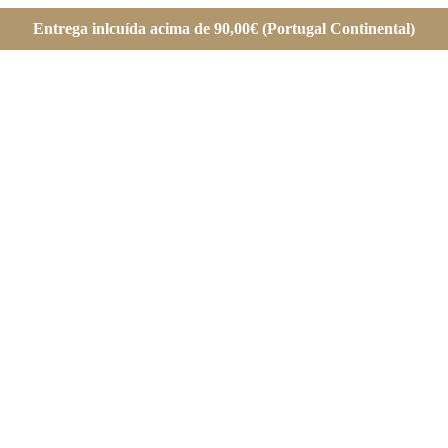
Entrega inlcuída acima de 90,00€ (Portugal Continental)