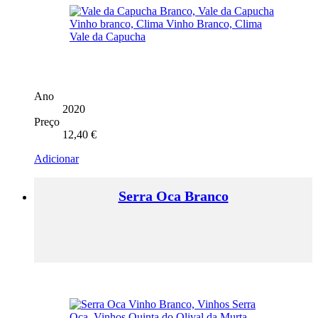
Ano
2020
Preço
12,40
€
Adicionar
Serra Oca Branco