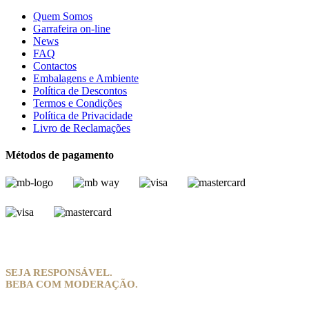
Quem Somos
Garrafeira on-line
News
FAQ
Contactos
Embalagens e Ambiente
Política de Descontos
Termos e Condições
Política de Privacidade
Livro de Reclamações
Métodos de pagamento
SEJA RESPONSÁVEL.
BEBA COM MODERAÇÃO.