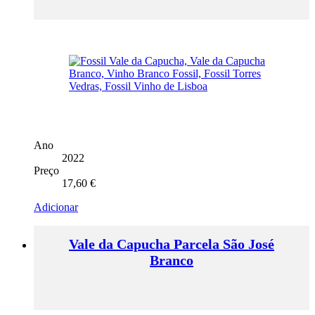
Ano
2022
Preço
17,60
€
Adicionar
Vale da Capucha Parcela São José
Branco