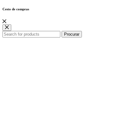
Cesto de compras
Procurar