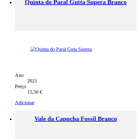
Quinta do Paral Gutta Supera Branco
Ano
2021
Preço
15,50
€
Adicionar
Vale da Capucha Fossil Branco