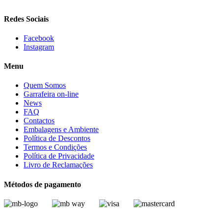
Redes Sociais
Facebook
Instagram
Menu
Quem Somos
Garrafeira on-line
News
FAQ
Contactos
Embalagens e Ambiente
Política de Descontos
Termos e Condições
Política de Privacidade
Livro de Reclamações
Métodos de pagamento