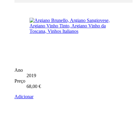
Ano
2019
Preço
68,00
€
Adicionar