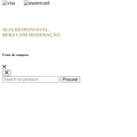
SEJA RESPONSÁVEL.
BEBA COM MODERAÇÃO.
Cesto de compras
Procurar