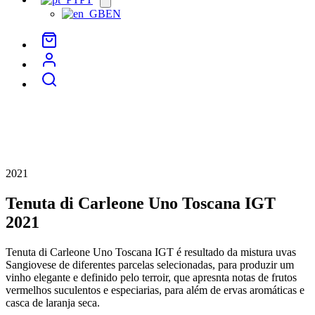
menu
EN
2021
Tenuta di Carleone Uno Toscana IGT
2021
Tenuta di Carleone Uno Toscana IGT é resultado da mistura uvas
Sangiovese de diferentes parcelas selecionadas, para produzir um
vinho elegante e definido pelo terroir, que apresnta notas de frutos
vermelhos suculentos e especiarias, para além de ervas aromáticas e
casca de laranja seca.