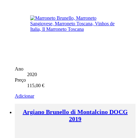
Ano
2020
Preço
115,00
€
Adicionar
Argiano Brunello di Montalcino DOCG
2019