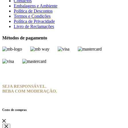
Contactos
Embalagens e Ambiente
Política de Descontos
Termos e Condições
Política de Privacidade
Livro de Reclamações
Métodos de pagamento
SEJA RESPONSÁVEL.
BEBA COM MODERAÇÃO.
Cesto de compras