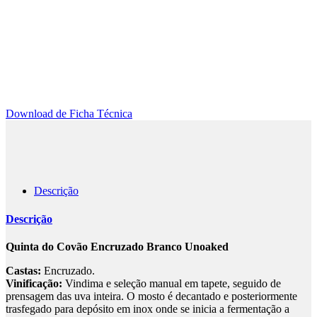
Download de Ficha Técnica
Descrição
Descrição
Quinta do Covão Encruzado Branco Unoaked
Castas:
Encruzado.
Vinificação:
Vindima e seleção manual em tapete, seguido de
prensagem das uva inteira. O mosto é decantado e posteriormente
trasfegado para depósito em inox onde se inicia a fermentação a