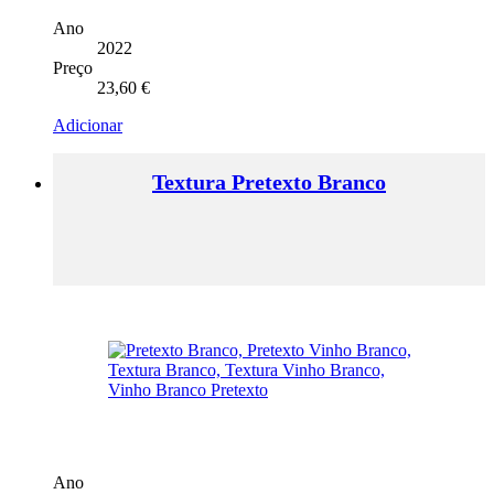
Ano
2022
Preço
23,60
€
Adicionar
Textura Pretexto Branco
Ano