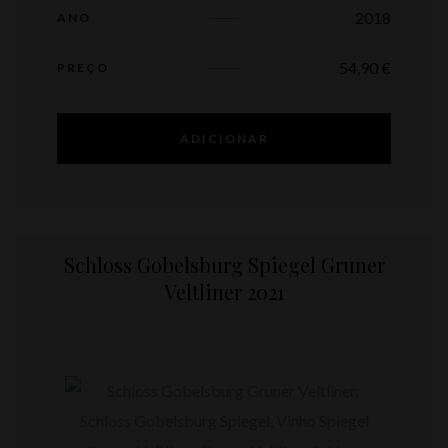
2018
ANO
54,90
€
PREÇO
ADICIONAR
Schloss Gobelsburg Spiegel Gruner
Veltliner 2021