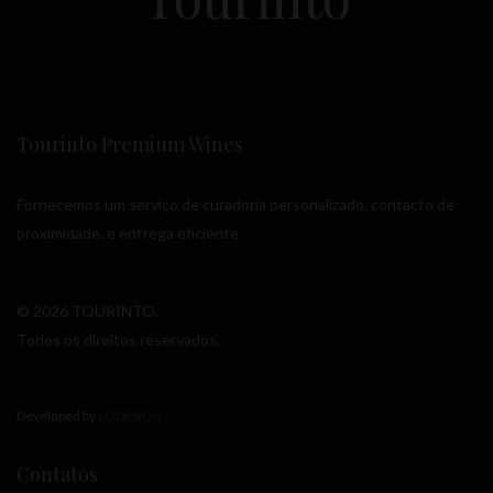
Tourinto Premium Wines
Fornecemos um serviço de curadoria personalizado, contacto de
proximidade, e entrega eficiente.
© 2026 TOURINTO.
Todos os direitos reservados.
Developed by
LODESIGN
Contatos