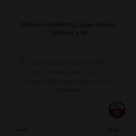
Schloss Gobelsburg Lamm Gruner
Veltliner 2018
2018
ANO