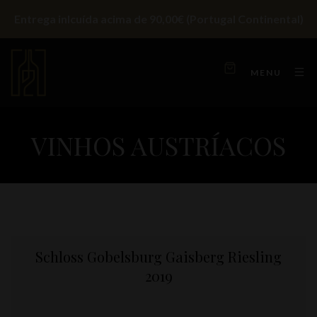
Entrega inlcuída acima de 90,00€ (Portugal Continental)
MENU
VINHOS AUSTRÍACOS
Schloss Gobelsburg Gaisberg Riesling
2019