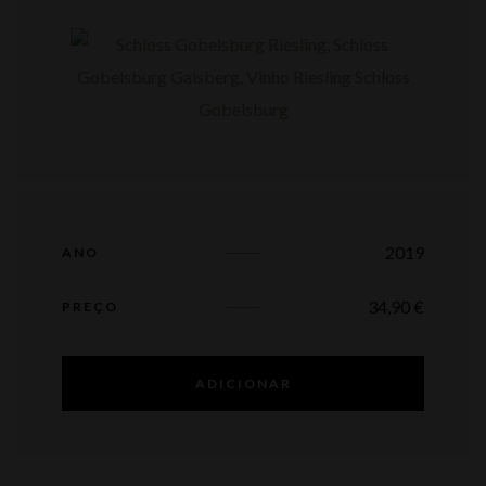
2019
ANO
34,90
€
PREÇO
ADICIONAR