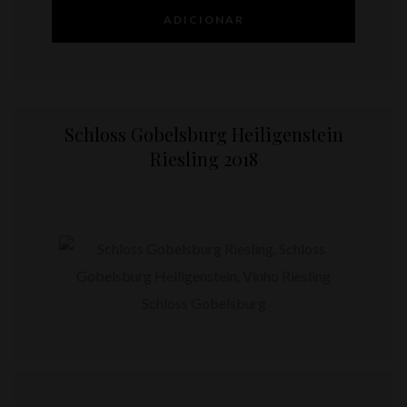
ADICIONAR
Schloss Gobelsburg Heiligenstein
Riesling 2018