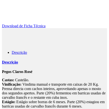
Download de Ficha Técnica
Descrição
Descrição
Pegos Claros Rosé
Castas:
Castelão.
Vinificação:
Vindima manual e transporte em caixas de 20 Kg.
Prensa directa com cachos inteiros, aproveitando apenas o mosto
dos segundos apertos. Parte (20%) fermentou em barricas usadas de
carvalho francês e o restante em cuba inox.
Estágio:
Estágio sobre borras de 6 meses. Parte (20%) estagiou em
barricas usadas de carvalho francês durante 6 meses.