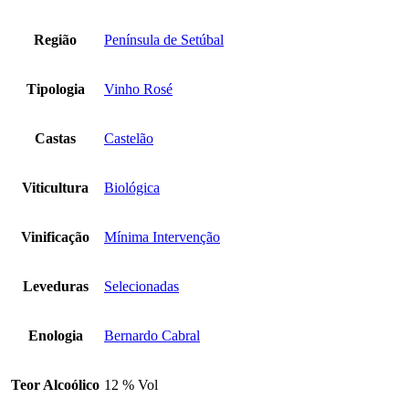
Região
Península de Setúbal
Tipologia
Vinho Rosé
Castas
Castelão
Viticultura
Biológica
Vinificação
Mínima Intervenção
Leveduras
Selecionadas
Enologia
Bernardo Cabral
Teor Alcoólico
12 % Vol