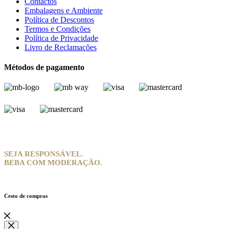
Contactos
Embalagens e Ambiente
Política de Descontos
Termos e Condições
Política de Privacidade
Livro de Reclamações
Métodos de pagamento
SEJA RESPONSÁVEL.
BEBA COM MODERAÇÃO.
Cesto de compras