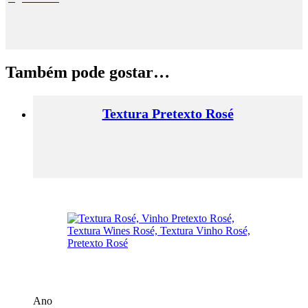
Também pode gostar…
Textura Pretexto Rosé
Ano