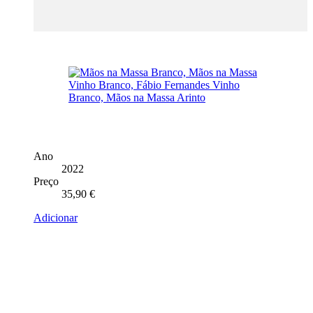
Ano
2022
Preço
35,90
€
Adicionar