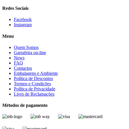
Redes Sociais
Facebook
Instagram
Menu
Quem Somos
Garrafeira on-line
News
FAQ
Contactos
Embalagens e Ambiente
Política de Descontos
Termos e Condições
Política de Privacidade
Livro de Reclamações
Métodos de pagamento