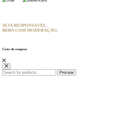
SEJA RESPONSÁVEL.
BEBA COM MODERAÇÃO.
Cesto de compras
Procurar