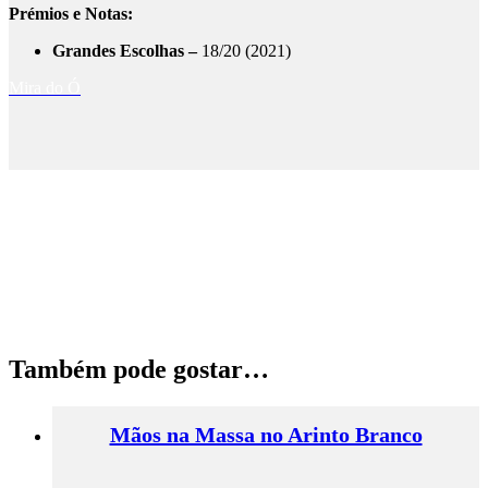
Prémios e Notas:
Grandes Escolhas –
18/20 (2021)
Mira do Ó
Também pode gostar…
Mãos na Massa no Arinto Branco