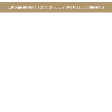
Entrega inlcuída acima de 90,00€ (Portugal Continental)