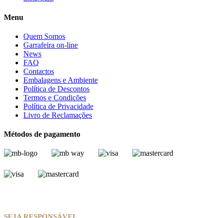
Menu
Quem Somos
Garrafeira on-line
News
FAQ
Contactos
Embalagens e Ambiente
Política de Descontos
Termos e Condições
Política de Privacidade
Livro de Reclamações
Métodos de pagamento
SEJA RESPONSÁVEL.