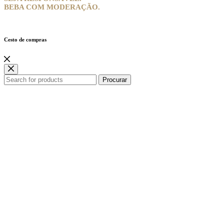
BEBA COM MODERAÇÃO.
Cesto de compras
Procurar