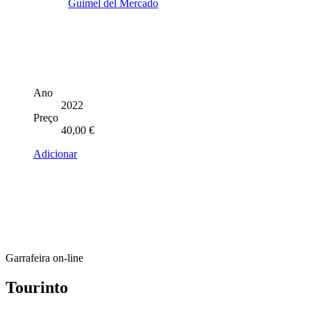
Ano
2022
Preço
40,00
€
Adicionar
Garrafeira on-line
Tourinto