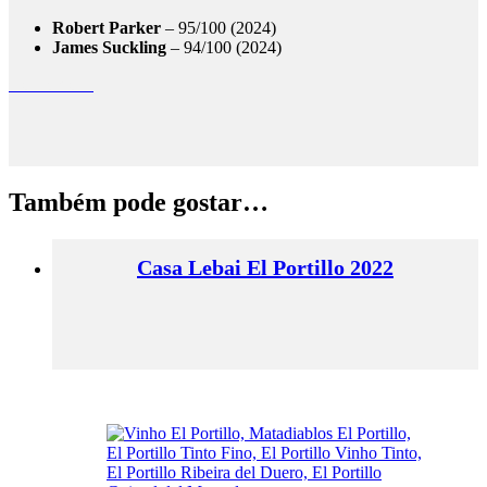
Robert Parker
– 95/100 (2024)
James Suckling
– 94/100 (2024)
Comando G
Também pode gostar…
Casa Lebai El Portillo 2022