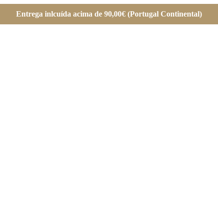
Entrega inlcuída acima de 90,00€ (Portugal Continental)