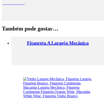
Casa Passarella
Também pode gostar…
Fitapreta A Laranja Mecânica