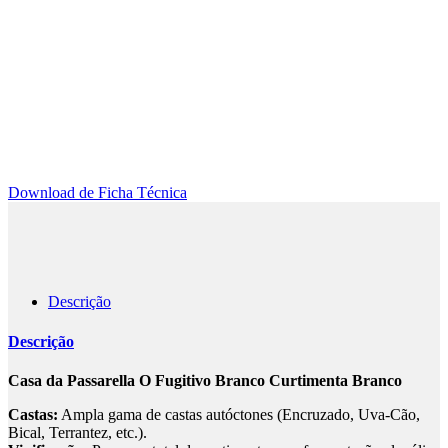
Download de Ficha Técnica
Descrição
Descrição
Casa da Passarella O Fugitivo Branco Curtimenta Branco
Castas:
Ampla gama de castas autóctones (Encruzado, Uva-Cão,
Bical, Terrantez, etc.).