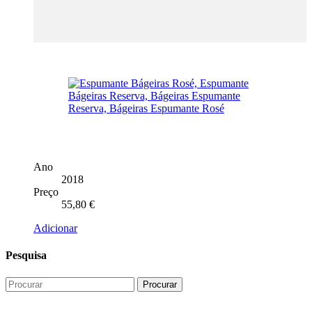
Ano
2018
Preço
55,80
€
Adicionar
Pesquisa