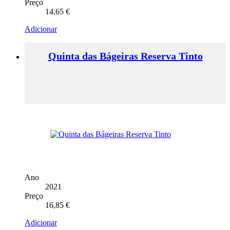
Preço
14,65
€
Adicionar
Quinta das Bágeiras Reserva Tinto
Ano
2021
Preço
16,85
€
Adicionar