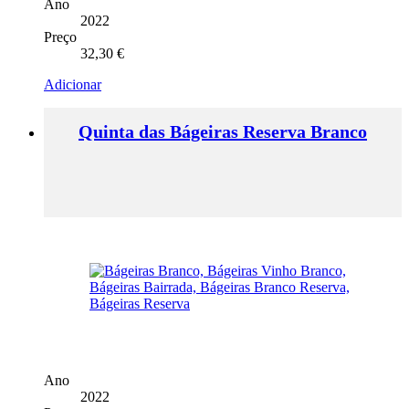
Ano
2022
Preço
32,30
€
Adicionar
Quinta das Bágeiras Reserva Branco
Ano
2022