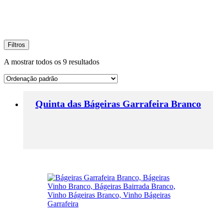
Filtros
A mostrar todos os 9 resultados
Quinta das Bágeiras Garrafeira Branco