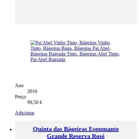
Ano
2016
Preço
99,50
€
Adicionar
Quinta das Bágeiras Espumante
Grande Reserva Rosé