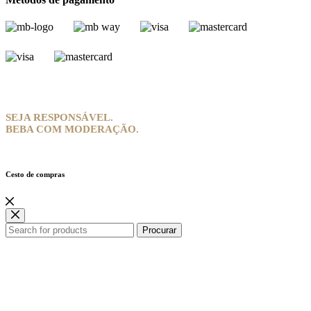
SEJA RESPONSÁVEL.
BEBA COM MODERAÇÃO.
Cesto de compras
Procurar