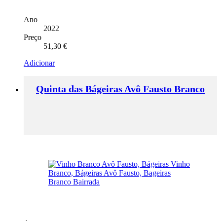
Ano
2022
Preço
51,30
€
Adicionar
Quinta das Bágeiras Avô Fausto Branco