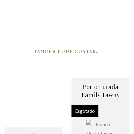
TAMBÉM PODE GOSTAR…
Porto Furada
Family Tawny
Esgotado