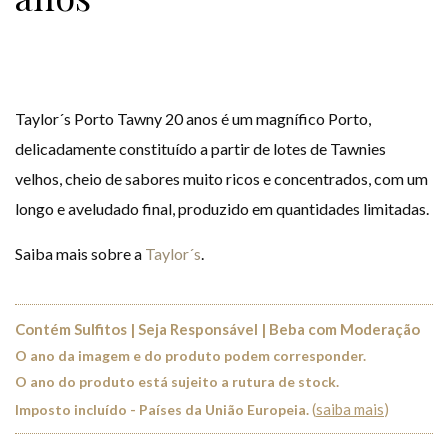
Taylor´s Porto Tawny 20 anos é um magnífico Porto,
delicadamente constituído a partir de lotes de Tawnies
velhos, cheio de sabores muito ricos e concentrados, com um
longo e aveludado final, produzido em quantidades limitadas.
Saiba mais sobre a
Taylor´s
.
Contém Sulfitos | Seja Responsável | Beba com Moderação
O ano da imagem e do produto podem corresponder.
O ano do produto está sujeito a rutura de stock.
(
saiba mais
)
Imposto incluído - Países da União Europeia.