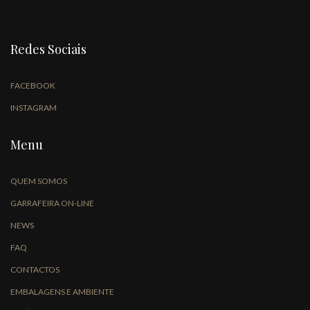
Redes Sociais
FACEBOOK
INSTAGRAM
Menu
QUEM SOMOS
GARRAFEIRA ON-LINE
NEWS
FAQ
CONTACTOS
EMBALAGENS E AMBIENTE