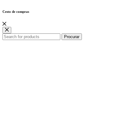
Cesto de compras
Procurar