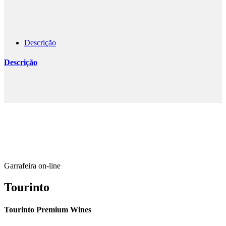
Descrição
Descrição
Garrafeira on-line
Tourinto
Tourinto Premium Wines