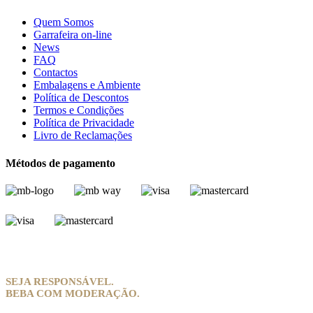
Quem Somos
Garrafeira on-line
News
FAQ
Contactos
Embalagens e Ambiente
Política de Descontos
Termos e Condições
Política de Privacidade
Livro de Reclamações
Métodos de pagamento
SEJA RESPONSÁVEL.
BEBA COM MODERAÇÃO.