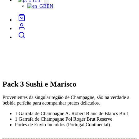
menu
EN
Pack 3 Sushi e Marisco
Provenientes da singular região de Champagne, são na verdade a
bebida perfeita para acompanhar pratos delicados.
1 Garrafa de Champagne A. Robert Blanc de Blancs Brut
1 Garrafa de Champagne Pol Roger Brut Reserve
Portes de Envio Incluídos (Portugal Continental)