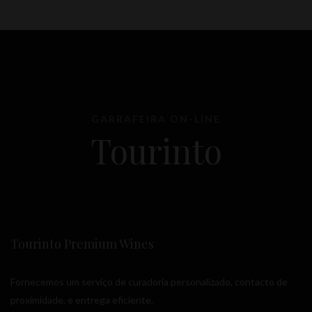
GARRAFEIRA ON-LINE
Tourinto
Tourinto Premium Wines
Fornecemos um serviço de curadoria personalizado, contacto de
proximidade, e entrega eficiente.