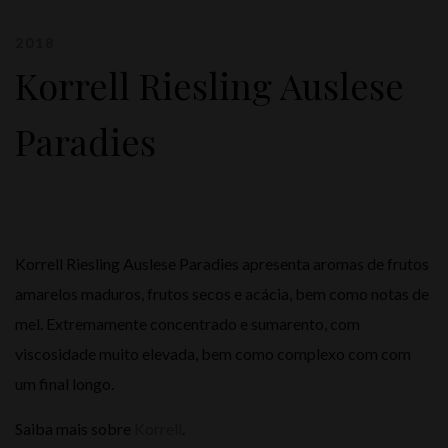
2018
Korrell Riesling Auslese
Paradies
Korrell Riesling Auslese Paradies apresenta aromas de frutos
amarelos maduros, frutos secos e acácia, bem como notas de
mel. Extremamente concentrado e sumarento, com
viscosidade muito elevada, bem como complexo com com
um final longo.
Saiba mais sobre
Korrell
.