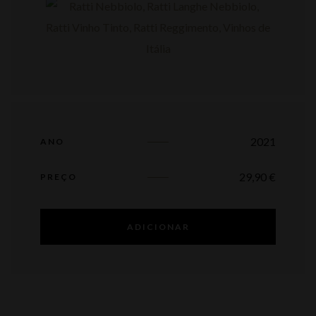
2021
ANO
29,90
€
PREÇO
ADICIONAR