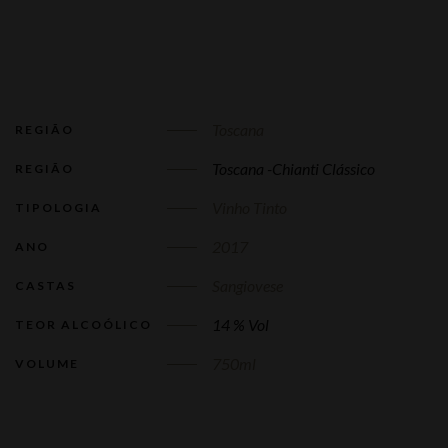
Toscana
REGIÃO
Toscana -Chianti Clássico
REGIÃO
Vinho Tinto
TIPOLOGIA
2017
ANO
Sangiovese
CASTAS
14 % Vol
TEOR ALCOÓLICO
750ml
VOLUME