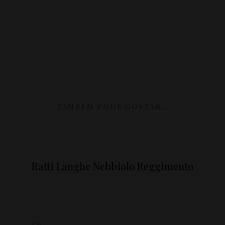
TAMBÉM PODE GOSTAR…
Ratti Langhe Nebbiolo Reggimento