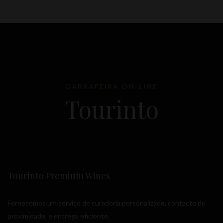
GARRAFEIRA ON-LINE
Tourinto
Tourinto Premium Wines
Fornecemos um serviço de curadoria personalizado, contacto de
proximidade, e entrega eficiente.