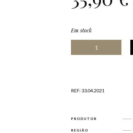
Em stock
REF:
33.04.2021
PRODUTOR
REGIÃO