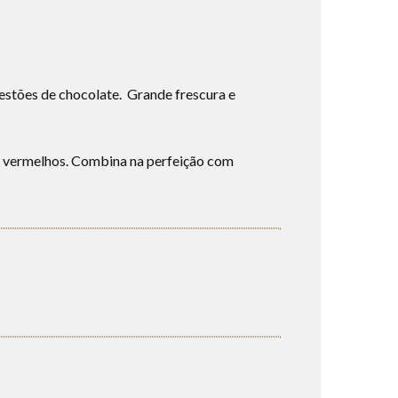
estões de chocolate. Grande frescura e
s vermelhos. Combina na perfeição com