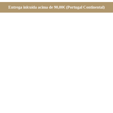
Entrega inlcuída acima de 90,00€ (Portugal Continental)