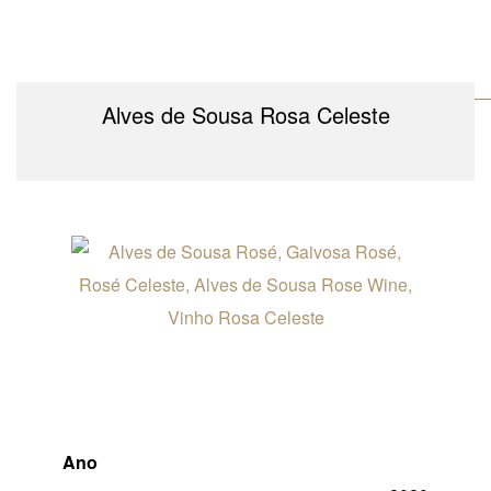
Alves de Sousa Rosa Celeste
Ano