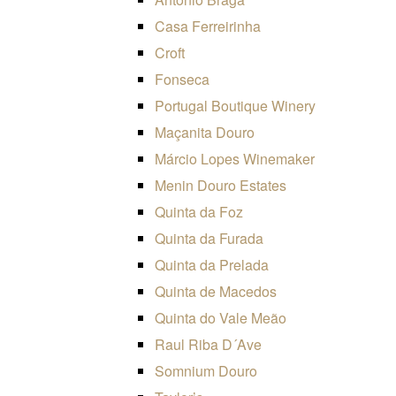
Casa Ferreirinha
Croft
Fonseca
Portugal Boutique Winery
Maçanita Douro
Márcio Lopes Winemaker
Menin Douro Estates
Quinta da Foz
Quinta da Furada
Quinta da Prelada
Quinta de Macedos
Quinta do Vale Meão
Raul Riba D´Ave
Somnium Douro