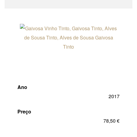
Ano
2017
Preço
78,50
€