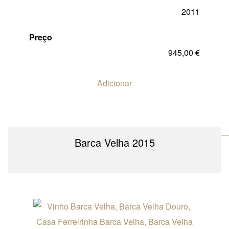
2011
Preço
945,00
€
Adicionar
Barca Velha 2015