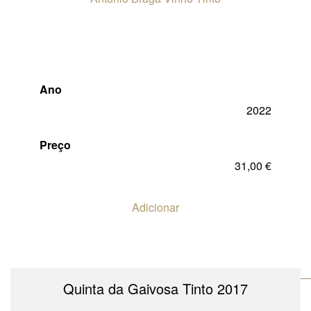
Ano
2022
Preço
31,00
€
Adicionar
Quinta da Gaivosa Tinto 2017