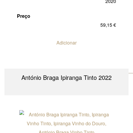
2020
Preço
59,15
€
Adicionar
António Braga Ipiranga Tinto 2022