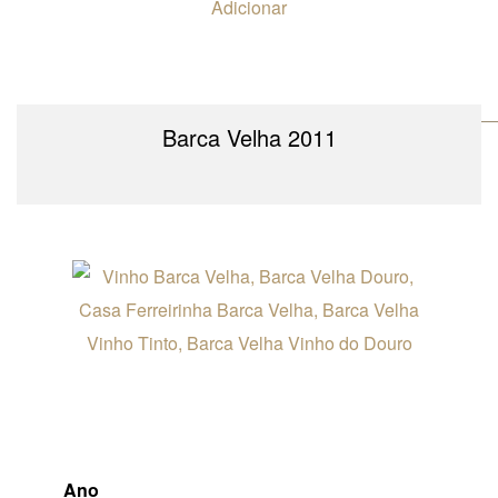
Adicionar
Barca Velha 2011
Ano