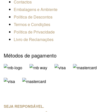
Contactos
Embalagens e Ambiente
Política de Descontos
Termos e Condições
Política de Privacidade
Livro de Reclamações
Métodos de pagamento
SEJA RESPONSÁVEL.