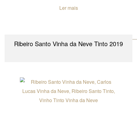
Ler mais
Ribeiro Santo Vinha da Neve Tinto 2019