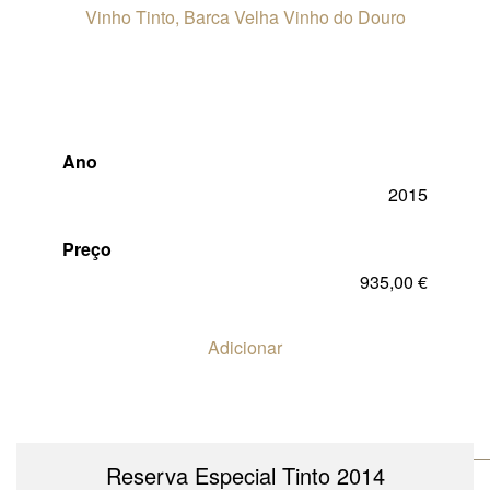
Ano
2015
Preço
935,00
€
Adicionar
Reserva Especial Tinto 2014