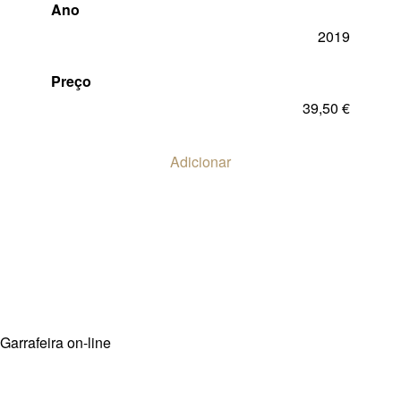
Ano
2019
Preço
39,50
€
Adicionar
Garrafeira on-line