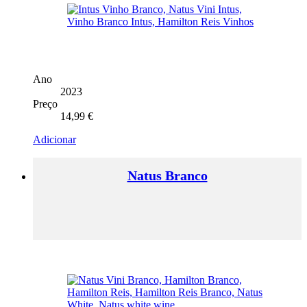
Ano
2023
Preço
14,99
€
Adicionar
Natus Branco