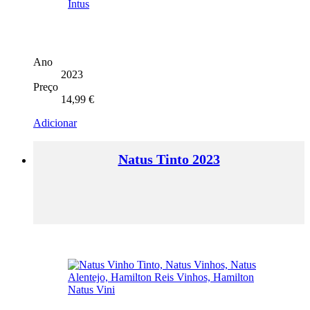
Ano
2023
Preço
14,99
€
Adicionar
Natus Tinto 2023