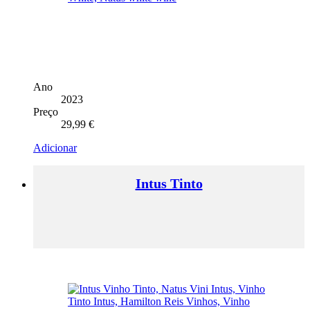
Ano
2023
Preço
29,99
€
Adicionar
Intus Tinto