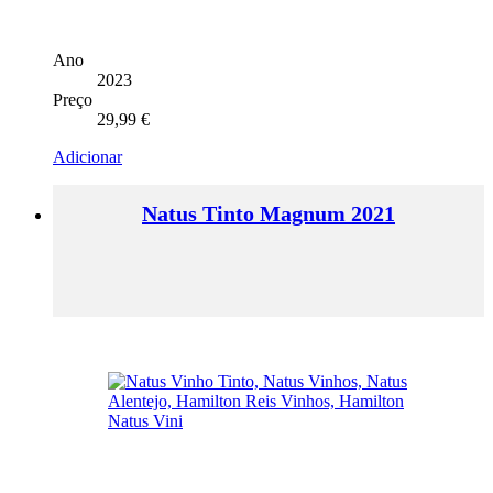
Ano
2023
Preço
29,99
€
Adicionar
Natus Tinto Magnum 2021