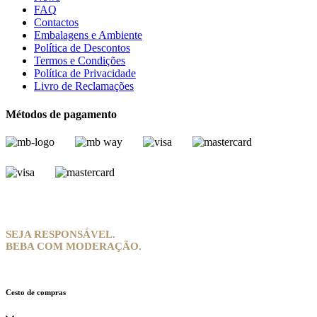
FAQ
Contactos
Embalagens e Ambiente
Política de Descontos
Termos e Condições
Política de Privacidade
Livro de Reclamações
Métodos de pagamento
SEJA RESPONSÁVEL.
BEBA COM MODERAÇÃO.
Cesto de compras