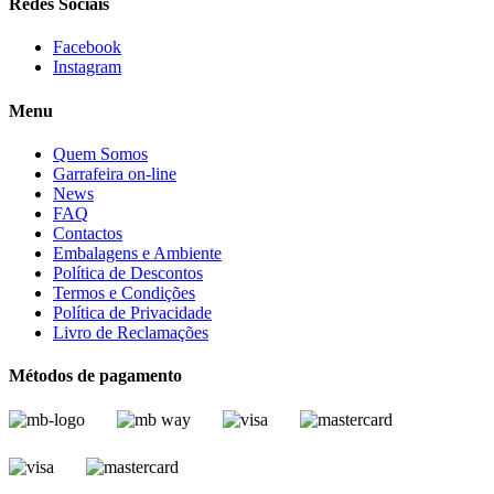
Redes Sociais
Facebook
Instagram
Menu
Quem Somos
Garrafeira on-line
News
FAQ
Contactos
Embalagens e Ambiente
Política de Descontos
Termos e Condições
Política de Privacidade
Livro de Reclamações
Métodos de pagamento