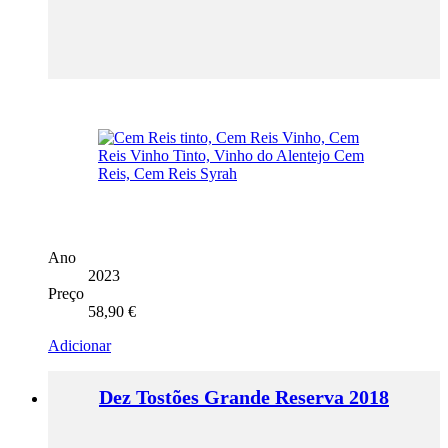
Ano
2023
Preço
58,90
€
Adicionar
Dez Tostões Grande Reserva 2018