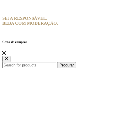
SEJA RESPONSÁVEL.
BEBA COM MODERAÇÃO.
Cesto de compras
Procurar