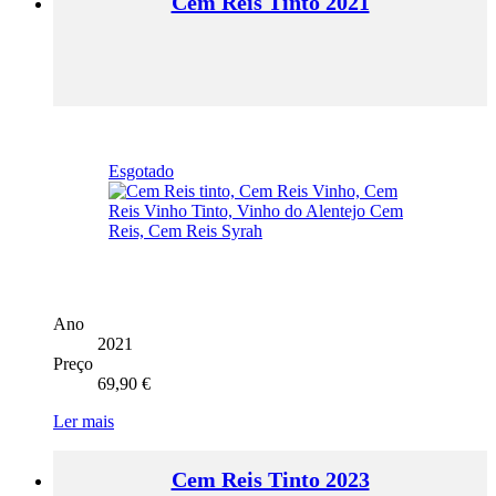
Cem Reis Tinto 2021
Esgotado
Ano
2021
Preço
69,90
€
Ler mais
Cem Reis Tinto 2023