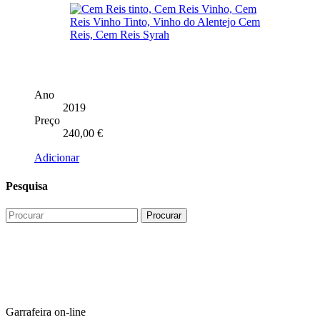
Ano
2019
Preço
240,00
€
Adicionar
Pesquisa
Garrafeira on-line