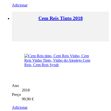
Adicionar
Cem Reis Tinto 2018
Ano
2018
Preço
99,90
€
Adicionar