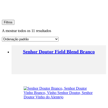
Filtros
A mostrar todos os 11 resultados
Senhor Doutor Field Blend Branco