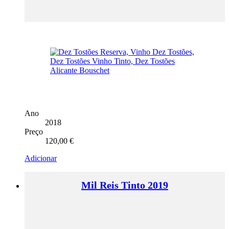
Ano
2018
Preço
120,00
€
Adicionar
Mil Reis Tinto 2019