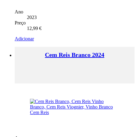
Ano
2023
Preço
12,99
€
Adicionar
Cem Reis Branco 2024