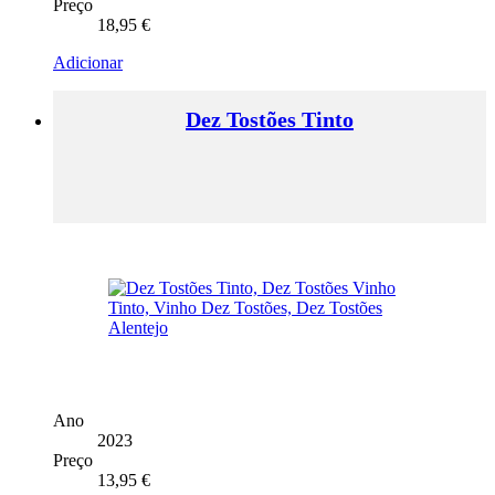
Preço
18,95
€
Adicionar
Dez Tostões Tinto
Ano
2023
Preço
13,95
€