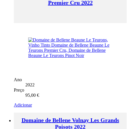
Premier Cru 2022
Ano
2022
Preço
95,00
€
Adicionar
Domaine de Bellene Volnay Les Grands
Poisots 2022