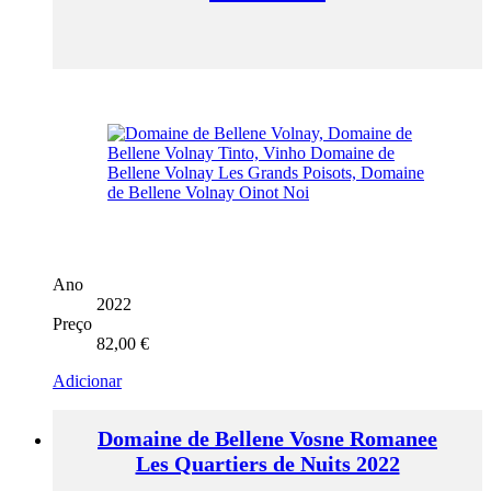
Ano
2022
Preço
82,00
€
Adicionar
Domaine de Bellene Vosne Romanee
Les Quartiers de Nuits 2022