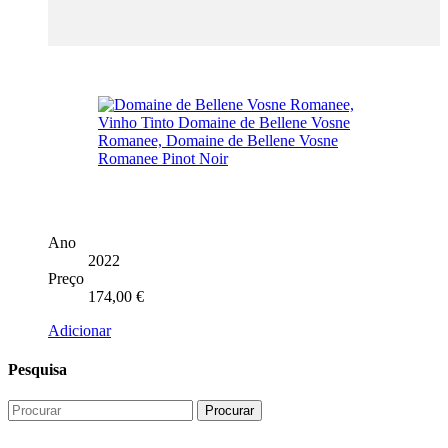
Ano
2022
Preço
174,00
€
Adicionar
Pesquisa