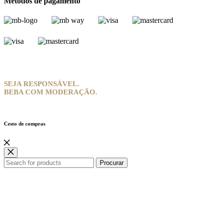
Métodos de pagamento
SEJA RESPONSÁVEL.
BEBA COM MODERAÇÃO.
Cesto de compras
Procurar