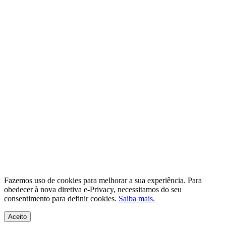
Fazemos uso de cookies para melhorar a sua experiência. Para
obedecer à nova diretiva e-Privacy, necessitamos do seu
consentimento para definir cookies.
Saiba mais.
Aceito